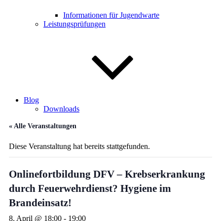
Informationen für Jugendwarte
Leistungsprüfungen
Blog
Downloads
« Alle Veranstaltungen
Diese Veranstaltung hat bereits stattgefunden.
Onlinefortbildung DFV – Krebserkrankung
durch Feuerwehrdienst? Hygiene im
Brandeinsatz!
8. April @ 18:00
-
19:00