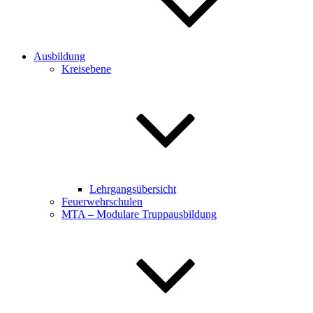
Ausbildung
Kreisebene
Lehrgangsübersicht
Feuerwehrschulen
MTA – Modulare Truppausbildung