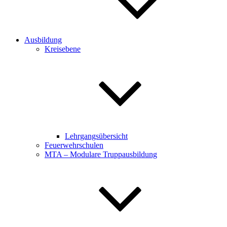
Ausbildung
Kreisebene
Lehrgangsübersicht
Feuerwehrschulen
MTA – Modulare Truppausbildung