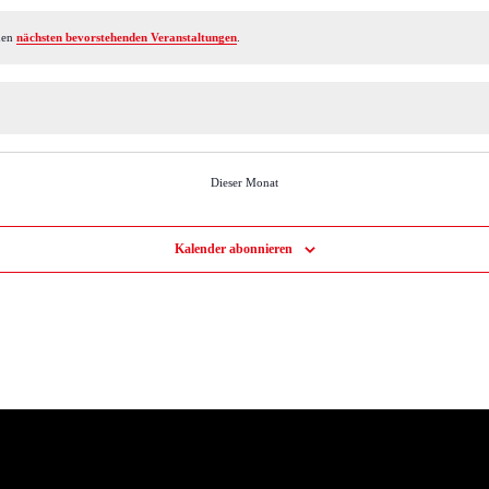
 den
nächsten bevorstehenden Veranstaltungen
.
Dieser Monat
Kalender abonnieren