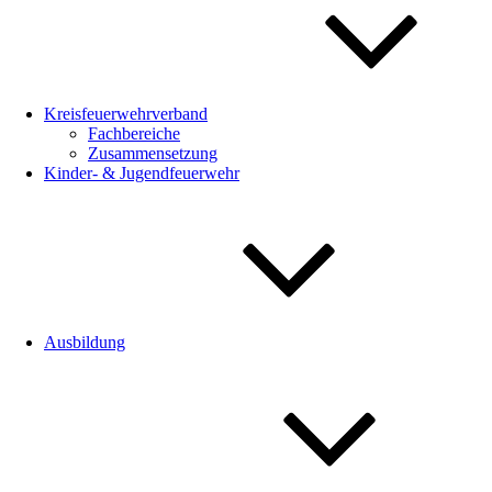
Kreisfeuerwehrverband
Fachbereiche
Zusammensetzung
Kinder- & Jugendfeuerwehr
Ausbildung