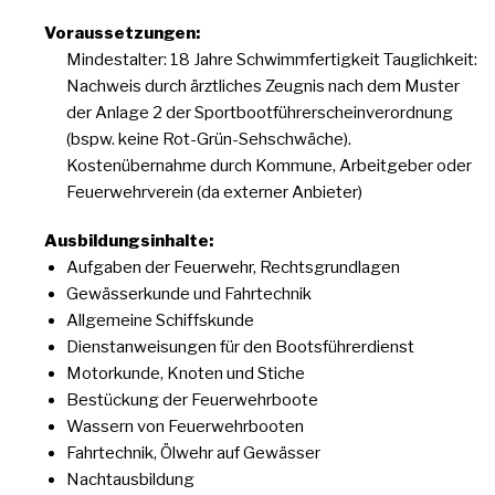
Voraussetzungen:
Mindestalter: 18 Jahre Schwimmfertigkeit Tauglichkeit:
Nachweis durch ärztliches Zeugnis nach dem Muster
der Anlage 2 der Sportbootführerscheinverordnung
(bspw. keine Rot-Grün-Sehschwäche).
Kostenübernahme durch Kommune, Arbeitgeber oder
Feuerwehrverein (da externer Anbieter)
Ausbildungsinhalte:
Aufgaben der Feuerwehr, Rechtsgrundlagen
Gewässerkunde und Fahrtechnik
Allgemeine Schiffskunde
Dienstanweisungen für den Bootsführerdienst
Motorkunde, Knoten und Stiche
Bestückung der Feuerwehrboote
Wassern von Feuerwehrbooten
Fahrtechnik, Ölwehr auf Gewässer
Nachtausbildung