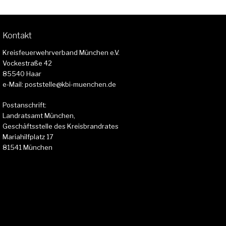
Kontakt
Kreisfeuerwehrverband München e.V.
Vockestraße 42
85540 Haar
e-Mail: poststelle@kbi-muenchen.de
Postanschrift:
Landratsamt München,
Geschäftsstelle des Kreisbrandrates
Mariahilfplatz 17
81541 München