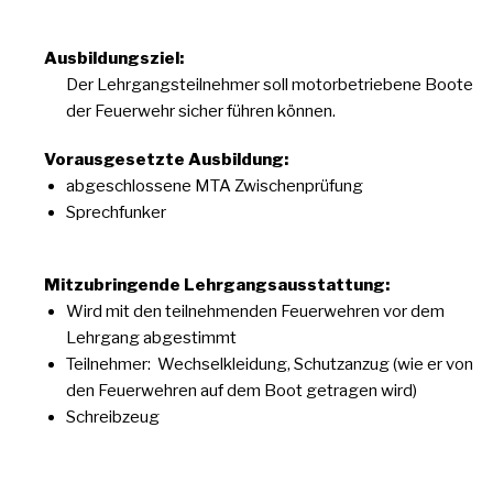
Ausbildungsziel:
Der Lehrgangsteilnehmer soll motorbetriebene Boote
der Feuerwehr sicher führen können.
Vorausgesetzte Ausbildung:
abgeschlossene MTA Zwischenprüfung
Sprechfunker
Mitzubringende Lehrgangsausstattung:
Wird mit den teilnehmenden Feuerwehren vor dem
Lehrgang abgestimmt
Teilnehmer: Wechselkleidung, Schutzanzug (wie er von
den Feuerwehren auf dem Boot getragen wird)
Schreibzeug