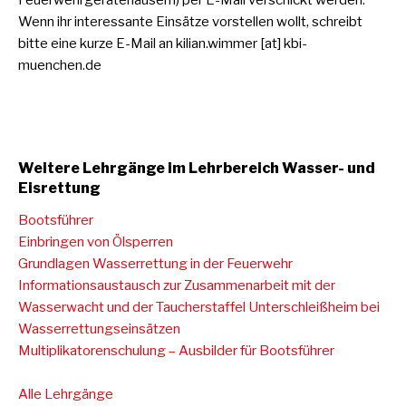
Wenn ihr interessante Einsätze vorstellen wollt, schreibt
bitte eine kurze E-Mail an kilian.wimmer [at] kbi-
muenchen.de
Weitere Lehrgänge im Lehrbereich Wasser- und
Eisrettung
Bootsführer
Einbringen von Ölsperren
Grundlagen Wasserrettung in der Feuerwehr
Informationsaustausch zur Zusammenarbeit mit der
Wasserwacht und der Taucherstaffel Unterschleißheim bei
Wasserrettungseinsätzen
Multiplikatorenschulung – Ausbilder für Bootsführer
Alle Lehrgänge