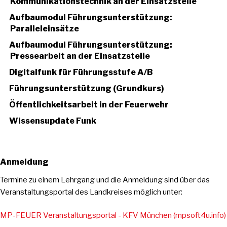
Kommunikationstechnik an der Einsatzstelle
Aufbaumodul Führungsunterstützung:
Paralleleinsätze
Aufbaumodul Führungsunterstützung:
Pressearbeit an der Einsatzstelle
Digitalfunk für Führungsstufe A/B
Führungsunterstützung (Grundkurs)
Öffentlichkeitsarbeit in der Feuerwehr
Wissensupdate Funk
Anmeldung
Termine zu einem Lehrgang und die Anmeldung sind über das
Veranstaltungsportal des Landkreises möglich unter:
MP-FEUER Veranstaltungsportal - KFV München (mpsoft4u.info)