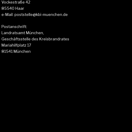
Vockestraße 42
85540 Haar
e-Mail: poststelle@kbi-muenchen.de
Postanschrift:
Landratsamt München,
Geschäftsstelle des Kreisbrandrates
Mariahilfplatz 17
81541 München