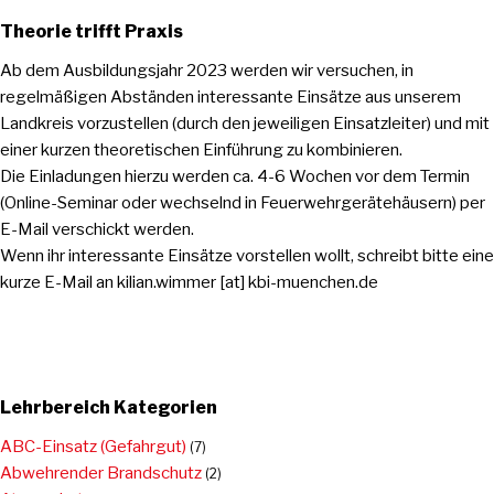
Theorie trifft Praxis
Ab dem Ausbildungsjahr 2023 werden wir versuchen, in
regelmäßigen Abständen interessante Einsätze aus unserem
Landkreis vorzustellen (durch den jeweiligen Einsatzleiter) und mit
einer kurzen theoretischen Einführung zu kombinieren.
Die Einladungen hierzu werden ca. 4-6 Wochen vor dem Termin
(Online-Seminar oder wechselnd in Feuerwehrgerätehäusern) per
E-Mail verschickt werden.
Wenn ihr interessante Einsätze vorstellen wollt, schreibt bitte eine
kurze E-Mail an kilian.wimmer [at] kbi-muenchen.de
Lehrbereich Kategorien
ABC-Einsatz (Gefahrgut)
(7)
Abwehrender Brandschutz
(2)