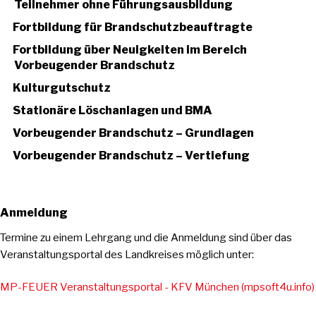
Teilnehmer ohne Führungsausbildung
Fortbildung für Brandschutzbeauftragte
Fortbildung über Neuigkeiten im Bereich
Vorbeugender Brandschutz
Kulturgutschutz
Stationäre Löschanlagen und BMA
Vorbeugender Brandschutz – Grundlagen
Vorbeugender Brandschutz – Vertiefung
Anmeldung
Termine zu einem Lehrgang und die Anmeldung sind über das
Veranstaltungsportal des Landkreises möglich unter:
MP-FEUER Veranstaltungsportal - KFV München (mpsoft4u.info)