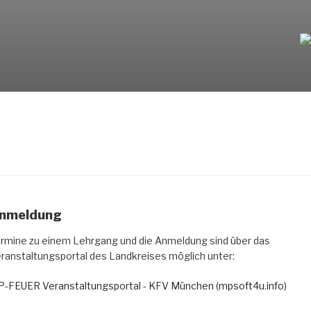
nmeldung
rmine zu einem Lehrgang und die Anmeldung sind über das
ranstaltungsportal des Landkreises möglich unter:
-FEUER Veranstaltungsportal - KFV München (mpsoft4u.info)