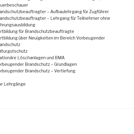
uerbeschauer
andschutzbeauftragter – Aufbaulehrgang für Zugführer
andschutzbeauftragter – Lehrgang für Teilnehmer ohne
hrungsausbildung
rtbildung für Brandschutzbeauftragte
rtbildung über Neuigkeiten im Bereich Vorbeugender
andschutz
lturgutschutz
ationäre Löschanlagen und BMA
rbeugender Brandschutz – Grundlagen
rbeugender Brandschutz – Vertiefung
le Lehrgänge