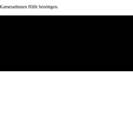
Kameradinnen Hilfe benötigen.