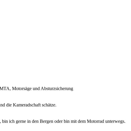
ür MTA, Motorsäge und Absturzsicherung
nd die Kameradschaft schätze.
e, bin ich gerne in den Bergen oder bin mit dem Motorrad unterwegs.