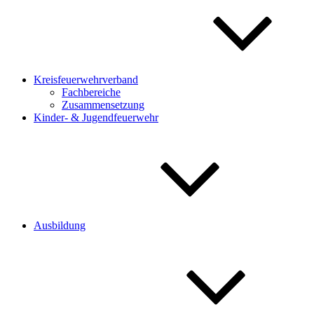
Kreisfeuerwehrverband
Fachbereiche
Zusammensetzung
Kinder- & Jugendfeuerwehr
Ausbildung