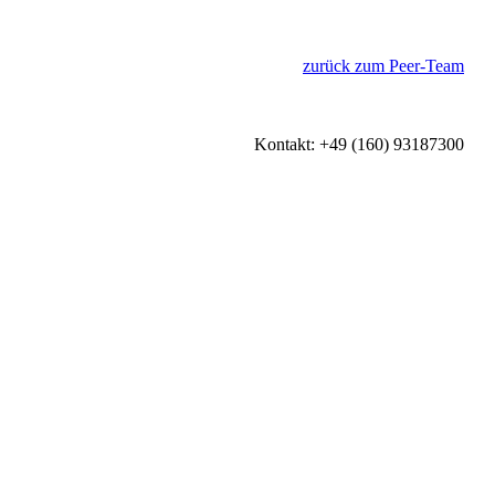
zurück zum Peer-Team
Kontakt: +49 (160) 93187300