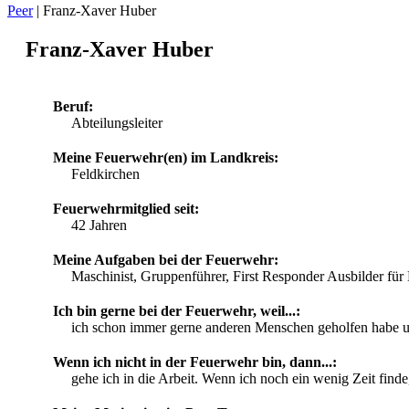
Peer
|
Franz-Xaver Huber
Franz-Xaver Huber
Beruf:
Abteilungsleiter
Meine Feuerwehr(en) im Landkreis:
Feldkirchen
Feuerwehrmitglied seit:
42 Jahren
Meine Aufgaben bei der Feuerwehr:
Maschinist, Gruppenführer, First Responder Ausbilder f
Ich bin gerne bei der Feuerwehr, weil...:
ich schon immer gerne anderen Menschen geholfen habe u
Wenn ich nicht in der Feuerwehr bin, dann...:
gehe ich in die Arbeit. Wenn ich noch ein wenig Zeit find