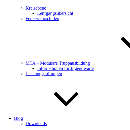
Kreisebene
Lehrgangsübersicht
Feuerwehrschulen
MTA – Modulare Truppausbildung
Informationen für Jugendwarte
Leistungsprüfungen
Blog
Downloads