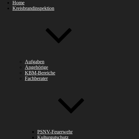
Home
Kreisbrandinspektion
Aufgaben
Angehörige
KBM-Bereiche
Fachberater
PSNV-Feuerwehr
Kulturgutschutz