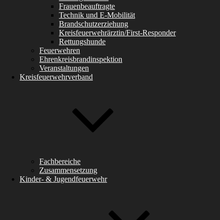
Frauenbeauftragte
Technik und E-Mobilität
Brandschutzerziehung
Kreisfeuerwehrärztin/First-Responder
Rettungshunde
Feuerwehren
Ehrenkreisbrandinspektion
Veranstaltungen
Kreisfeuerwehrverband
Fachbereiche
Zusammensetzung
Kinder- & Jugendfeuerwehr