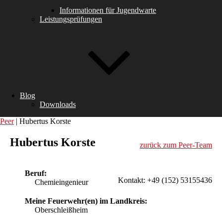
Informationen für Jugendwarte
Leistungsprüfungen
Blog
Downloads
Peer
|
Hubertus Korste
Hubertus Korste
zurück zum Peer-Team
Beruf:
Kontakt: +49 (152) 53155436
Chemieingenieur
Meine Feuerwehr(en) im Landkreis:
Oberschleißheim