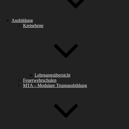
Ausbildung
Kreisebene
Lehrgangsübersicht
Feuerwehrschulen
MTA – Modulare Truppausbildung