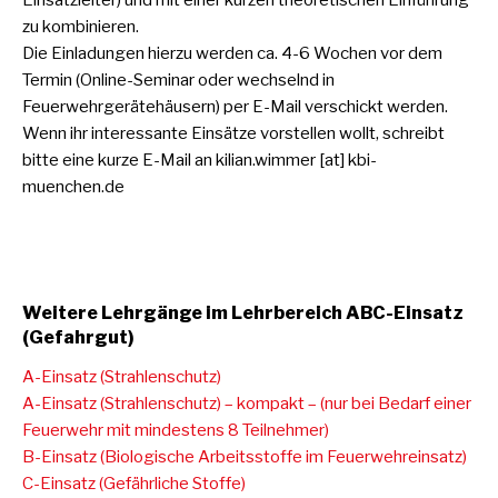
zu kombinieren.
Die Einladungen hierzu werden ca. 4-6 Wochen vor dem
Termin (Online-Seminar oder wechselnd in
Feuerwehrgerätehäusern) per E-Mail verschickt werden.
Wenn ihr interessante Einsätze vorstellen wollt, schreibt
bitte eine kurze E-Mail an kilian.wimmer [at] kbi-
muenchen.de
Weitere Lehrgänge im Lehrbereich ABC-Einsatz
(Gefahrgut)
A-Einsatz (Strahlenschutz)
A-Einsatz (Strahlenschutz) – kompakt – (nur bei Bedarf einer
Feuerwehr mit mindestens 8 Teilnehmer)
B-Einsatz (Biologische Arbeitsstoffe im Feuerwehreinsatz)
C-Einsatz (Gefährliche Stoffe)