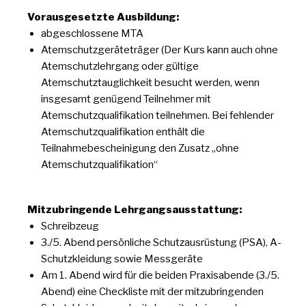
Vorausgesetzte Ausbildung:
abgeschlossene MTA
Atemschutzgeräteträger (Der Kurs kann auch ohne
Atemschutzlehrgang oder gültige
Atemschutztauglichkeit besucht werden, wenn
insgesamt genügend Teilnehmer mit
Atemschutzqualifikation teilnehmen. Bei fehlender
Atemschutzqualifikation enthält die
Teilnahmebescheinigung den Zusatz „ohne
Atemschutzqualifikation“
Mitzubringende Lehrgangsausstattung:
Schreibzeug
3./5. Abend persönliche Schutzausrüstung (PSA), A-
Schutzkleidung sowie Messgeräte
Am 1. Abend wird für die beiden Praxisabende (3./5.
Abend) eine Checkliste mit der mitzubringenden