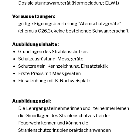
Dosisleistungswarngerät (Normbeladung ELW1)
Voraussetzungen:
gültige Eignungsbeurteilung "Atemschutzgeräte"
(ehemals G26.3), keine bestehende Schwangerschaft
Ausbildungsinhalte:
Grundlagen des Strahlenschutzes
Schutzausrüstung, Messgeräte
Schutzregeln, Kennzeichnung, Einsatztaktik
Erste Praxis mit Messgeräten
Einsatzübung mit K-Nachweisplatz
Ausbildungsziel:
Die Lehrgangsteilnehmerinnen und -teilnehmer lernen
die Grundlagen des Strahlenschutzes bei der
Feuerwehr kennen und können die
Strahlenschutzprinzipien praktisch anwenden