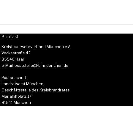
Kontakt
Kreisfeuerwehrverband München e.V.
Vockestraße 42
85540 Haar
e-Mail: poststelle@kbi-muenchen.de
Postanschrift:
Landratsamt München,
Geschäftsstelle des Kreisbrandrates
Mariahilfplatz 17
81541 München