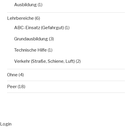
Ausbildung
(1)
Lehrbereiche
(6)
ABC-Einsatz (Gefahrgut)
(1)
Grundausbildung
(3)
Technische Hilfe
(1)
Verkehr (Straße, Schiene, Luft)
(2)
Ohne
(4)
Peer
(18)
Login