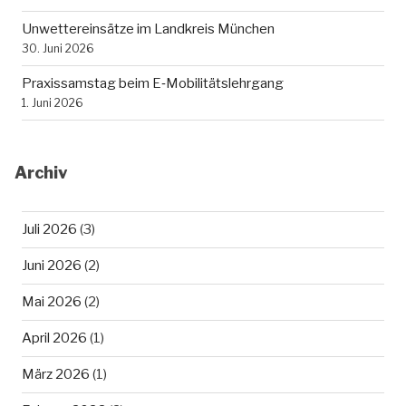
Unwettereinsätze im Landkreis München
30. Juni 2026
Praxissamstag beim E‑Mobilitätslehrgang
1. Juni 2026
Archiv
Juli 2026
(3)
Juni 2026
(2)
Mai 2026
(2)
April 2026
(1)
März 2026
(1)