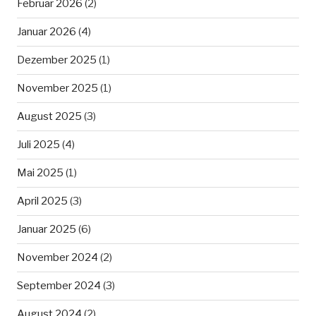
Februar 2026
(2)
Januar 2026
(4)
Dezember 2025
(1)
November 2025
(1)
August 2025
(3)
Juli 2025
(4)
Mai 2025
(1)
April 2025
(3)
Januar 2025
(6)
November 2024
(2)
September 2024
(3)
August 2024
(2)