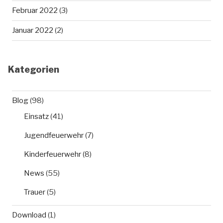
Februar 2022
(3)
Januar 2022
(2)
Kategorien
Blog
(98)
Einsatz
(41)
Jugendfeuerwehr
(7)
Kinderfeuerwehr
(8)
News
(55)
Trauer
(5)
Download
(1)