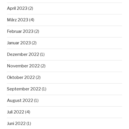
April 2023
(2)
März 2023
(4)
Februar 2023
(2)
Januar 2023
(2)
Dezember 2022
(1)
November 2022
(2)
Oktober 2022
(2)
September 2022
(1)
August 2022
(1)
Juli 2022
(4)
Juni 2022
(1)