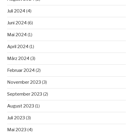
Juli 2024
(4)
Juni 2024
(6)
Mai 2024
(1)
April 2024
(1)
März 2024
(3)
Februar 2024
(2)
November 2023
(3)
September 2023
(2)
August 2023
(1)
Juli 2023
(3)
Mai 2023
(4)