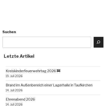
Suchen
Letzte Artikel
Kreiskinderfeuerwehrtag 2026 🚒
19. Juli 2026
Brand im Außenbereich einer Lagerhalle in Taufkirchen
14. Juli 2026
Ehrenabend 2026
14. Juli 2026