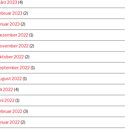
ärz 2023
(4)
ebruar 2023
(2)
anuar 2023
(2)
ezember 2022
(1)
ovember 2022
(2)
ktober 2022
(2)
eptember 2022
(1)
ugust 2022
(1)
uli 2022
(4)
uni 2022
(1)
ebruar 2022
(3)
anuar 2022
(2)