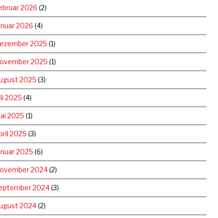
ebruar 2026
(2)
anuar 2026
(4)
ezember 2025
(1)
ovember 2025
(1)
ugust 2025
(3)
uli 2025
(4)
ai 2025
(1)
pril 2025
(3)
anuar 2025
(6)
ovember 2024
(2)
eptember 2024
(3)
ugust 2024
(2)