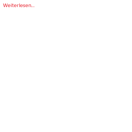
Weiterlesen…