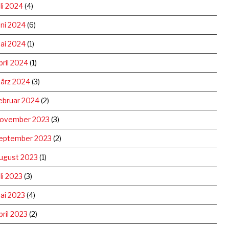
uli 2024
(4)
uni 2024
(6)
ai 2024
(1)
pril 2024
(1)
ärz 2024
(3)
ebruar 2024
(2)
ovember 2023
(3)
eptember 2023
(2)
ugust 2023
(1)
uli 2023
(3)
ai 2023
(4)
pril 2023
(2)