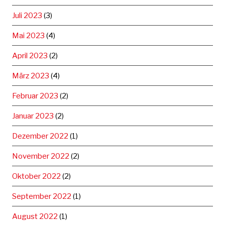
Juli 2023
(3)
Mai 2023
(4)
April 2023
(2)
März 2023
(4)
Februar 2023
(2)
Januar 2023
(2)
Dezember 2022
(1)
November 2022
(2)
Oktober 2022
(2)
September 2022
(1)
August 2022
(1)