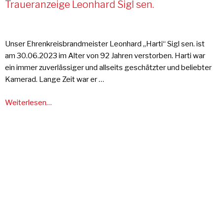
Traueranzeige Leonhard Sigl sen.
Unser Ehrenkreisbrandmeister Leonhard „Harti“ Sigl sen. ist
am 30.06.2023 im Alter von 92 Jahren verstorben. Harti war
ein immer zuverlässiger und allseits geschätzter und beliebter
Kamerad. Lange Zeit war er …
Weiterlesen…