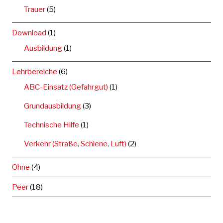
Trauer
(5)
Download
(1)
Ausbildung
(1)
Lehrbereiche
(6)
ABC-Einsatz (Gefahrgut)
(1)
Grundausbildung
(3)
Technische Hilfe
(1)
Verkehr (Straße, Schiene, Luft)
(2)
Ohne
(4)
Peer
(18)