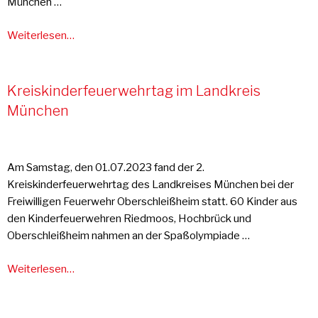
München …
Weiterlesen…
Kreiskinderfeuerwehrtag im Landkreis
München
Am Samstag, den 01.07.2023 fand der 2.
Kreiskinderfeuerwehrtag des Landkreises München bei der
Freiwilligen Feuerwehr Oberschleißheim statt. 60 Kinder aus
den Kinderfeuerwehren Riedmoos, Hochbrück und
Oberschleißheim nahmen an der Spaßolympiade …
Weiterlesen…