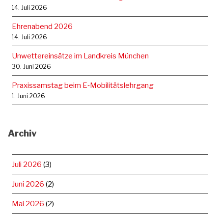
14. Juli 2026
Ehrenabend 2026
14. Juli 2026
Unwettereinsätze im Landkreis München
30. Juni 2026
Praxissamstag beim E‑Mobilitätslehrgang
1. Juni 2026
Archiv
Juli 2026
(3)
Juni 2026
(2)
Mai 2026
(2)