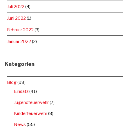
Juli 2022
(4)
Juni 2022
(1)
Februar 2022
(3)
Januar 2022
(2)
Kategorien
Blog
(98)
Einsatz
(41)
Jugendfeuerwehr
(7)
Kinderfeuerwehr
(8)
News
(55)