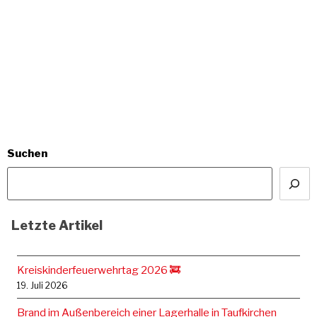
Suchen
Letzte Artikel
Kreiskinderfeuerwehrtag 2026 🚒
19. Juli 2026
Brand im Außenbereich einer Lagerhalle in Taufkirchen