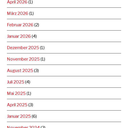
April 2026
(1)
März 2026
(1)
Februar 2026
(2)
Januar 2026
(4)
Dezember 2025
(1)
November 2025
(1)
August 2025
(3)
Juli 2025
(4)
Mai 2025
(1)
April 2025
(3)
Januar 2025
(6)
November 2024
(2)