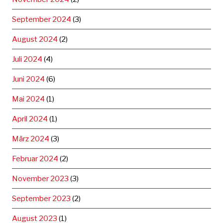
September 2024
(3)
August 2024
(2)
Juli 2024
(4)
Juni 2024
(6)
Mai 2024
(1)
April 2024
(1)
März 2024
(3)
Februar 2024
(2)
November 2023
(3)
September 2023
(2)
August 2023
(1)