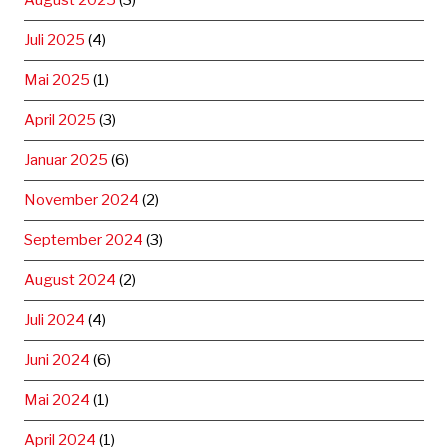
August 2025
(3)
Juli 2025
(4)
Mai 2025
(1)
April 2025
(3)
Januar 2025
(6)
November 2024
(2)
September 2024
(3)
August 2024
(2)
Juli 2024
(4)
Juni 2024
(6)
Mai 2024
(1)
April 2024
(1)