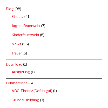
Blog
(98)
Einsatz
(41)
Jugendfeuerwehr
(7)
Kinderfeuerwehr
(8)
News
(55)
Trauer
(5)
Download
(1)
Ausbildung
(1)
Lehrbereiche
(6)
ABC-Einsatz (Gefahrgut)
(1)
Grundausbildung
(3)