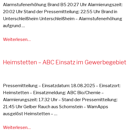
Alarmstufenerhöhung Brand B5 20:27 Uhr Alarmierungszeit:
20:02 Uhr Stand der Pressemitteilung: 22:55 Uhr Brand in
Unterschleißheim Unterschleißheim – Alarmstufenerhöhung
aufgrund …
Weiterlesen…
Heimstetten – ABC Einsatz im Gewerbegebiet
Pressemitteilung – Einsatzdatum: 18.08.2025 – Einsatzort:
Heimstetten – Einsatzmeldung: ABC Bio/Chemie –
Alarmierungszeit: 17:32 Uhr – Stand der Pressemitteilung:
21:45 Uhr Gelber Rauch aus Schornstein – WarnApps
ausgelöst Heimstetten – …
Weiterlesen…