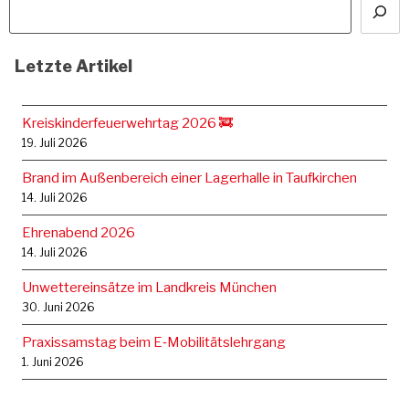
Letzte Artikel
Kreiskinderfeuerwehrtag 2026 🚒
19. Juli 2026
Brand im Außenbereich einer Lagerhalle in Taufkirchen
14. Juli 2026
Ehrenabend 2026
14. Juli 2026
Unwettereinsätze im Landkreis München
30. Juni 2026
Praxissamstag beim E‑Mobilitätslehrgang
1. Juni 2026