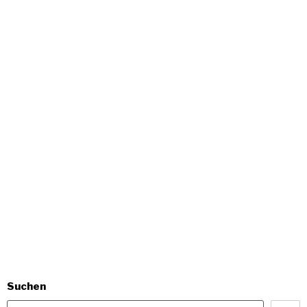
Suchen