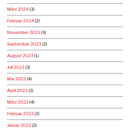
März 2024
(3)
Februar 2024
(2)
November 2023
(3)
September 2023
(2)
August 2023
(1)
Juli 2023
(3)
Mai 2023
(4)
April 2023
(2)
März 2023
(4)
Februar 2023
(2)
Januar 2023
(2)