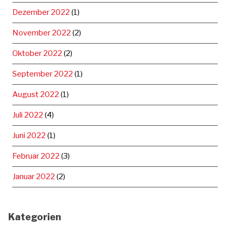
Dezember 2022
(1)
November 2022
(2)
Oktober 2022
(2)
September 2022
(1)
August 2022
(1)
Juli 2022
(4)
Juni 2022
(1)
Februar 2022
(3)
Januar 2022
(2)
Kategorien