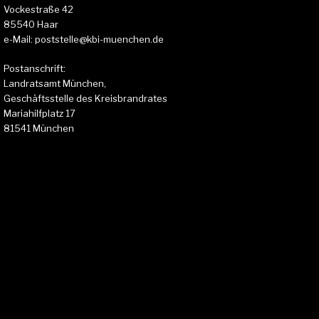
Vockestraße 42
85540 Haar
e-Mail: poststelle@kbi-muenchen.de
Postanschrift:
Landratsamt München,
Geschäftsstelle des Kreisbrandrates
Mariahilfplatz 17
81541 München