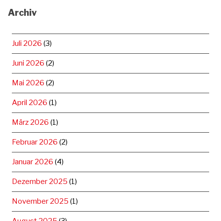
Archiv
Juli 2026
(3)
Juni 2026
(2)
Mai 2026
(2)
April 2026
(1)
März 2026
(1)
Februar 2026
(2)
Januar 2026
(4)
Dezember 2025
(1)
November 2025
(1)