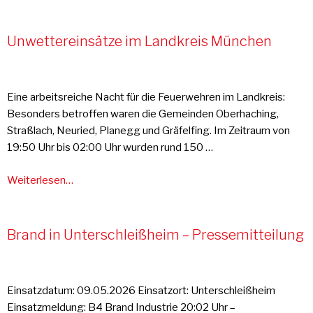
Unwettereinsätze im Landkreis München
Eine arbeitsreiche Nacht für die Feuerwehren im Landkreis:
Besonders betroffen waren die Gemeinden Oberhaching,
Straßlach, Neuried, Planegg und Gräfelfing. Im Zeitraum von
19:50 Uhr bis 02:00 Uhr wurden rund 150 …
Weiterlesen…
Brand in Unterschleißheim – Pressemitteilung
Einsatzdatum: 09.05.2026 Einsatzort: Unterschleißheim
Einsatzmeldung: B4 Brand Industrie 20:02 Uhr –