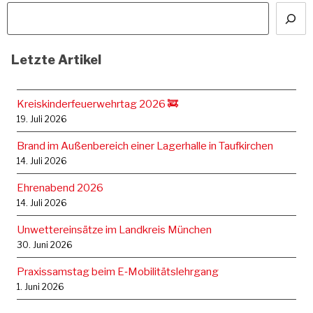
Letzte Artikel
Kreiskinderfeuerwehrtag 2026 🚒
19. Juli 2026
Brand im Außenbereich einer Lagerhalle in Taufkirchen
14. Juli 2026
Ehrenabend 2026
14. Juli 2026
Unwettereinsätze im Landkreis München
30. Juni 2026
Praxissamstag beim E‑Mobilitätslehrgang
1. Juni 2026