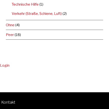
Technische Hilfe
(1)
Verkehr (Straße, Schiene, Luft)
(2)
Ohne
(4)
Peer
(18)
Login
Kontakt