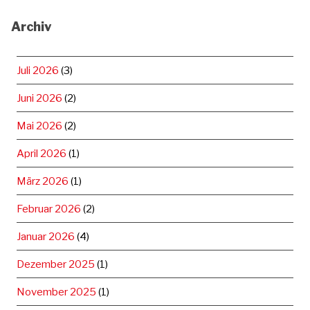
Archiv
Juli 2026
(3)
Juni 2026
(2)
Mai 2026
(2)
April 2026
(1)
März 2026
(1)
Februar 2026
(2)
Januar 2026
(4)
Dezember 2025
(1)
November 2025
(1)