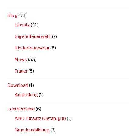
Blog
(98)
Einsatz
(41)
Jugendfeuerwehr
(7)
Kinderfeuerwehr
(8)
News
(55)
Trauer
(5)
Download
(1)
Ausbildung
(1)
Lehrbereiche
(6)
ABC-Einsatz (Gefahrgut)
(1)
Grundausbildung
(3)