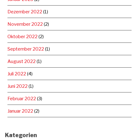
Dezember 2022
(1)
November 2022
(2)
Oktober 2022
(2)
September 2022
(1)
August 2022
(1)
Juli 2022
(4)
Juni 2022
(1)
Februar 2022
(3)
Januar 2022
(2)
Kategorien