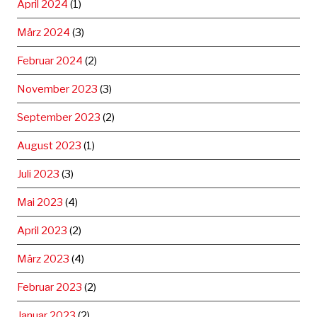
April 2024
(1)
März 2024
(3)
Februar 2024
(2)
November 2023
(3)
September 2023
(2)
August 2023
(1)
Juli 2023
(3)
Mai 2023
(4)
April 2023
(2)
März 2023
(4)
Februar 2023
(2)
Januar 2023
(2)