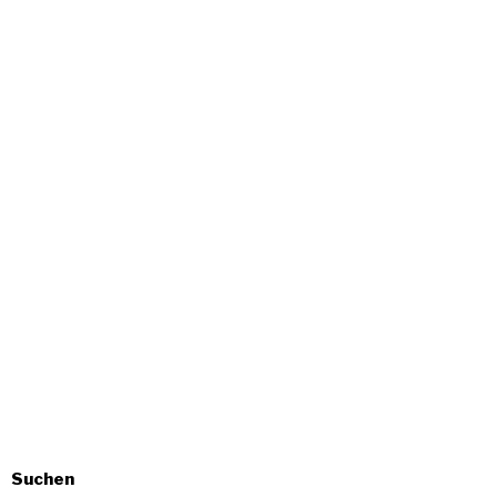
Suchen