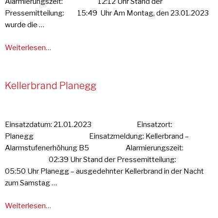
Alarmierungszeit: 12:12 Uhr Stand der
Pressemitteilung: 15:49 Uhr Am Montag, den 23.01.2023
wurde die …
Weiterlesen…
Kellerbrand Planegg
Einsatzdatum: 21.01.2023 Einsatzort:
Planegg Einsatzmeldung: Kellerbrand –
Alarmstufenerhöhung B5 Alarmierungszeit:
02:39 Uhr Stand der Pressemitteilung:
05:50 Uhr Planegg – ausgedehnter Kellerbrand in der Nacht
zum Samstag …
Weiterlesen…