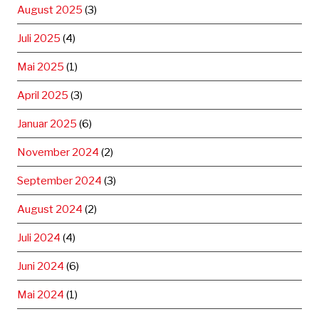
August 2025
(3)
Juli 2025
(4)
Mai 2025
(1)
April 2025
(3)
Januar 2025
(6)
November 2024
(2)
September 2024
(3)
August 2024
(2)
Juli 2024
(4)
Juni 2024
(6)
Mai 2024
(1)