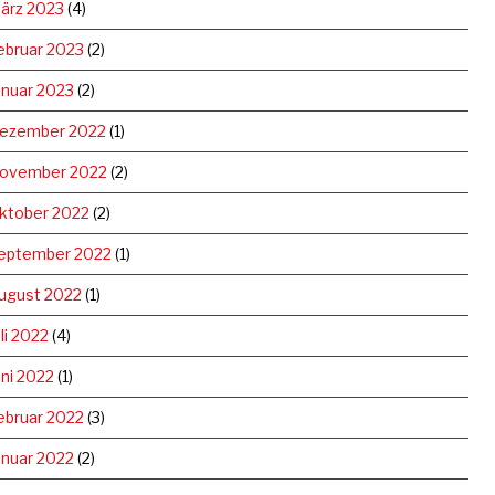
ärz 2023
(4)
ebruar 2023
(2)
anuar 2023
(2)
ezember 2022
(1)
ovember 2022
(2)
ktober 2022
(2)
eptember 2022
(1)
ugust 2022
(1)
uli 2022
(4)
uni 2022
(1)
ebruar 2022
(3)
anuar 2022
(2)