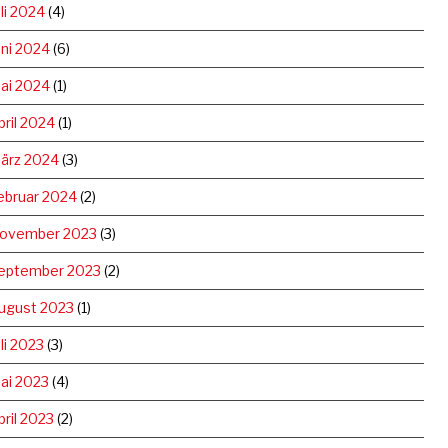
uli 2024
(4)
uni 2024
(6)
ai 2024
(1)
pril 2024
(1)
ärz 2024
(3)
ebruar 2024
(2)
ovember 2023
(3)
eptember 2023
(2)
ugust 2023
(1)
uli 2023
(3)
ai 2023
(4)
pril 2023
(2)