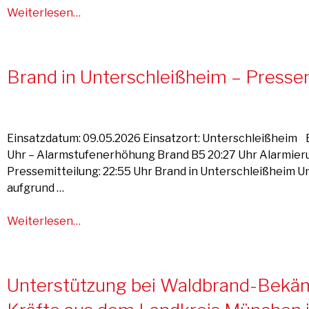
Weiterlesen…
Brand in Unterschleißheim – Presse
Einsatzdatum: 09.05.2026 Einsatzort: Unterschleißheim E
Uhr – Alarmstufenerhöhung Brand B5 20:27 Uhr Alarmieru
Pressemitteilung: 22:55 Uhr Brand in Unterschleißheim 
aufgrund …
Weiterlesen…
Unterstützung bei Waldbrand-Bekäm