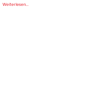
Weiterlesen…