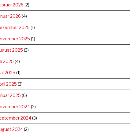
ebruar 2026
(2)
anuar 2026
(4)
ezember 2025
(1)
ovember 2025
(1)
ugust 2025
(3)
uli 2025
(4)
ai 2025
(1)
pril 2025
(3)
anuar 2025
(6)
ovember 2024
(2)
eptember 2024
(3)
ugust 2024
(2)