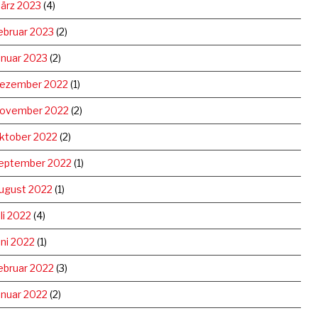
ärz 2023
(4)
ebruar 2023
(2)
anuar 2023
(2)
ezember 2022
(1)
ovember 2022
(2)
ktober 2022
(2)
eptember 2022
(1)
ugust 2022
(1)
uli 2022
(4)
uni 2022
(1)
ebruar 2022
(3)
anuar 2022
(2)