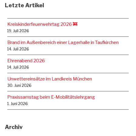
Letzte Artikel
Kreiskinderfeuerwehrtag 2026 🚒
19. Juli 2026
Brand im Außenbereich einer Lagerhalle in Taufkirchen
14. Juli 2026
Ehrenabend 2026
14. Juli 2026
Unwettereinsätze im Landkreis München
30. Juni 2026
Praxissamstag beim E‑Mobilitätslehrgang
1. Juni 2026
Archiv