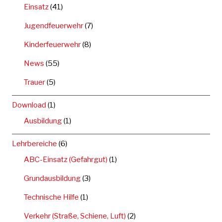
Einsatz
(41)
Jugendfeuerwehr
(7)
Kinderfeuerwehr
(8)
News
(55)
Trauer
(5)
Download
(1)
Ausbildung
(1)
Lehrbereiche
(6)
ABC-Einsatz (Gefahrgut)
(1)
Grundausbildung
(3)
Technische Hilfe
(1)
Verkehr (Straße, Schiene, Luft)
(2)