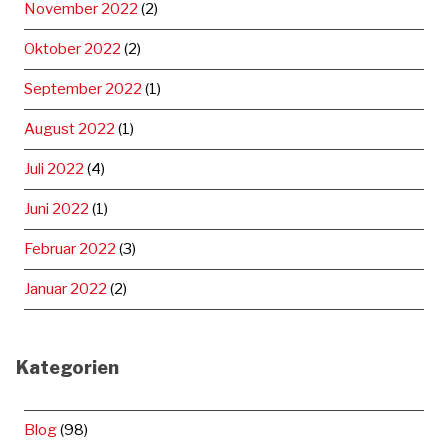
November 2022
(2)
Oktober 2022
(2)
September 2022
(1)
August 2022
(1)
Juli 2022
(4)
Juni 2022
(1)
Februar 2022
(3)
Januar 2022
(2)
Kategorien
Blog
(98)