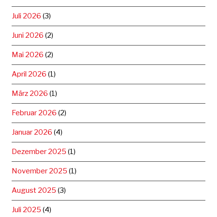
Juli 2026
(3)
Juni 2026
(2)
Mai 2026
(2)
April 2026
(1)
März 2026
(1)
Februar 2026
(2)
Januar 2026
(4)
Dezember 2025
(1)
November 2025
(1)
August 2025
(3)
Juli 2025
(4)