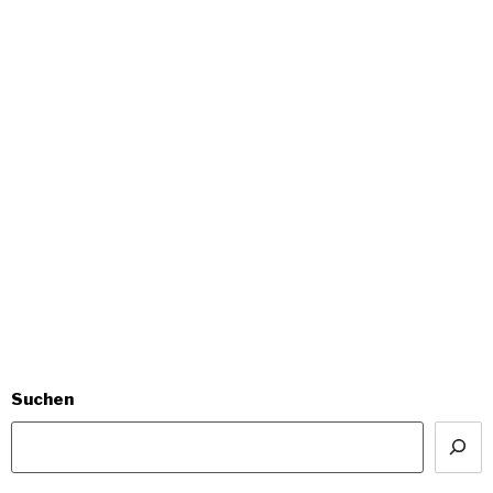
Suchen