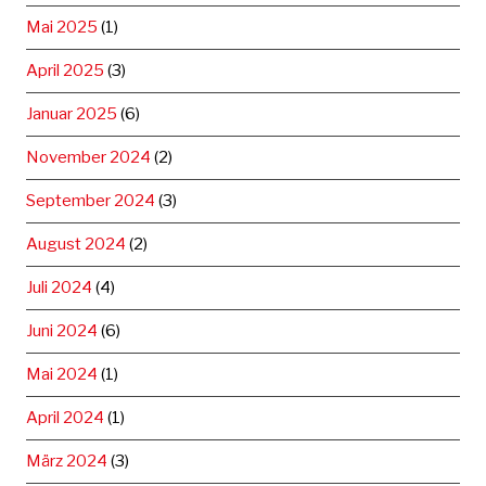
Mai 2025
(1)
April 2025
(3)
Januar 2025
(6)
November 2024
(2)
September 2024
(3)
August 2024
(2)
Juli 2024
(4)
Juni 2024
(6)
Mai 2024
(1)
April 2024
(1)
März 2024
(3)