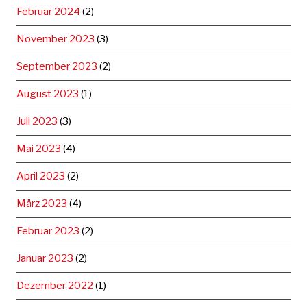
Februar 2024
(2)
November 2023
(3)
September 2023
(2)
August 2023
(1)
Juli 2023
(3)
Mai 2023
(4)
April 2023
(2)
März 2023
(4)
Februar 2023
(2)
Januar 2023
(2)
Dezember 2022
(1)