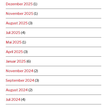
Dezember 2025
(1)
November 2025
(1)
August 2025
(3)
Juli 2025
(4)
Mai 2025
(1)
April 2025
(3)
Januar 2025
(6)
November 2024
(2)
September 2024
(3)
August 2024
(2)
Juli 2024
(4)