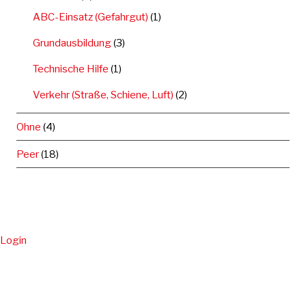
ABC-Einsatz (Gefahrgut)
(1)
Grundausbildung
(3)
Technische Hilfe
(1)
Verkehr (Straße, Schiene, Luft)
(2)
Ohne
(4)
Peer
(18)
Login