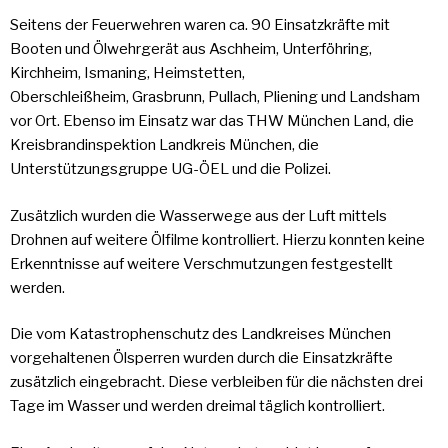
Seitens der Feuerwehren waren ca. 90 Einsatzkräfte mit
Booten und Ölwehrgerät aus Aschheim, Unterföhring,
Kirchheim, Ismaning, Heimstetten,
Oberschleißheim, Grasbrunn, Pullach, Pliening und Landsham
vor Ort. Ebenso im Einsatz war das THW München Land, die
Kreisbrandinspektion Landkreis München, die
Unterstützungsgruppe UG-ÖEL und die Polizei.
Zusätzlich wurden die Wasserwege aus der Luft mittels
Drohnen auf weitere Ölfilme kontrolliert. Hierzu konnten keine
Erkenntnisse auf weitere Verschmutzungen festgestellt
werden.
Die vom Katastrophenschutz des Landkreises München
vorgehaltenen Ölsperren wurden durch die Einsatzkräfte
zusätzlich eingebracht. Diese verbleiben für die nächsten drei
Tage im Wasser und werden dreimal täglich kontrolliert.