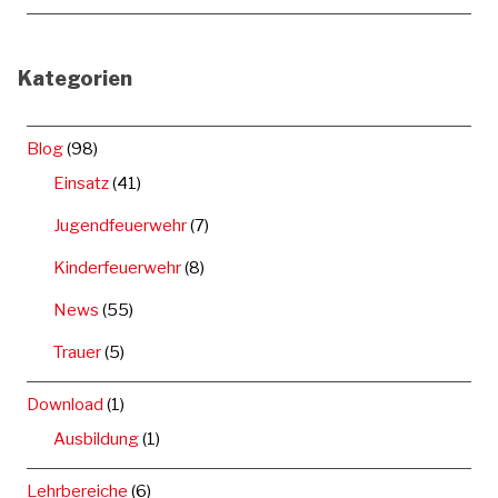
Kategorien
Blog
(98)
Einsatz
(41)
Jugendfeuerwehr
(7)
Kinderfeuerwehr
(8)
News
(55)
Trauer
(5)
Download
(1)
Ausbildung
(1)
Lehrbereiche
(6)