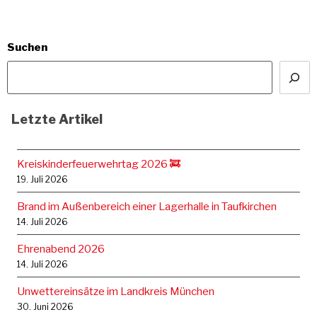
Suchen
Letzte Artikel
Kreiskinderfeuerwehrtag 2026 🚒
19. Juli 2026
Brand im Außenbereich einer Lagerhalle in Taufkirchen
14. Juli 2026
Ehrenabend 2026
14. Juli 2026
Unwettereinsätze im Landkreis München
30. Juni 2026