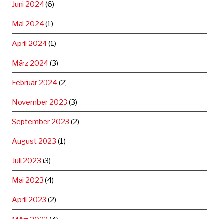
Juni 2024
(6)
Mai 2024
(1)
April 2024
(1)
März 2024
(3)
Februar 2024
(2)
November 2023
(3)
September 2023
(2)
August 2023
(1)
Juli 2023
(3)
Mai 2023
(4)
April 2023
(2)