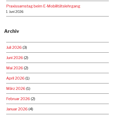
Praxissamstag beim E‑Mobilitätslehrgang
1. Juni 2026
Archiv
Juli 2026
(3)
Juni 2026
(2)
Mai 2026
(2)
April 2026
(1)
März 2026
(1)
Februar 2026
(2)
Januar 2026
(4)