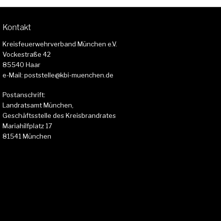
Kontakt
Kreisfeuerwehrverband München e.V.
Vockestraße 42
85540 Haar
e-Mail: poststelle@kbi-muenchen.de
Postanschrift:
Landratsamt München,
Geschäftsstelle des Kreisbrandrates
Mariahilfplatz 17
81541 München