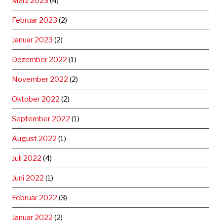
März 2023
(4)
Februar 2023
(2)
Januar 2023
(2)
Dezember 2022
(1)
November 2022
(2)
Oktober 2022
(2)
September 2022
(1)
August 2022
(1)
Juli 2022
(4)
Juni 2022
(1)
Februar 2022
(3)
Januar 2022
(2)