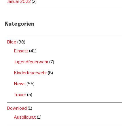
Januar 2022
(2)
Kategorien
Blog
(98)
Einsatz
(41)
Jugendfeuerwehr
(7)
Kinderfeuerwehr
(8)
News
(55)
Trauer
(5)
Download
(1)
Ausbildung
(1)