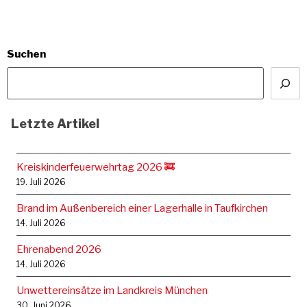
Suchen
Letzte Artikel
Kreiskinderfeuerwehrtag 2026 🚒
19. Juli 2026
Brand im Außenbereich einer Lagerhalle in Taufkirchen
14. Juli 2026
Ehrenabend 2026
14. Juli 2026
Unwettereinsätze im Landkreis München
30. Juni 2026