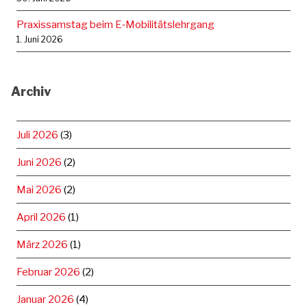
Praxissamstag beim E‑Mobilitätslehrgang
1. Juni 2026
Archiv
Juli 2026
(3)
Juni 2026
(2)
Mai 2026
(2)
April 2026
(1)
März 2026
(1)
Februar 2026
(2)
Januar 2026
(4)