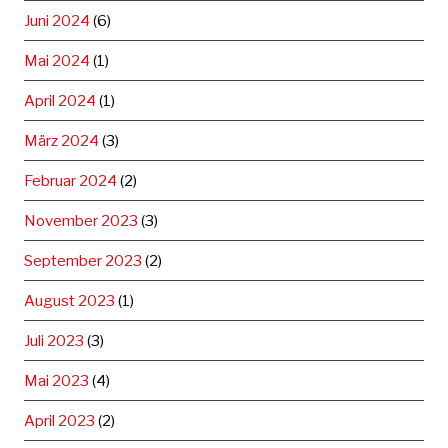
Juni 2024
(6)
Mai 2024
(1)
April 2024
(1)
März 2024
(3)
Februar 2024
(2)
November 2023
(3)
September 2023
(2)
August 2023
(1)
Juli 2023
(3)
Mai 2023
(4)
April 2023
(2)