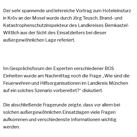
Der sehr spannende und lehrreiche Vortrag zum Hoteleinsturz
in Kröv an der Mosel wurde durch Jörg Teusch, Brand- und
Katastrophenschutzinspekteur des Landkreises Bernkastel-
Wittlich aus der Sicht des Einsatzleiters bei dieser
außergewöhnlichen Lage referiert.
Im Gesprächsforum der Experten verschiedener BOS
Einheiten wurde am Nachmittag noch die Frage „Wie sind die
Feuerwehren und Hilfsorganisationen im Landkreis München
auf ein solches Szenario vorbereitet?“ diskutiert.
Die abschließende Fragerunde zeigte, dass vor allem bei
solchen außergewöhnlichen Einsatzlagen viele Fragen
aufkommen und verschiedenste Informationen wichtig
werden.