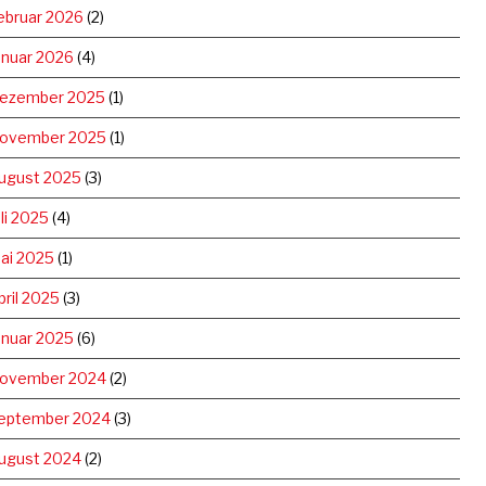
ebruar 2026
(2)
anuar 2026
(4)
ezember 2025
(1)
ovember 2025
(1)
ugust 2025
(3)
uli 2025
(4)
ai 2025
(1)
pril 2025
(3)
anuar 2025
(6)
ovember 2024
(2)
eptember 2024
(3)
ugust 2024
(2)