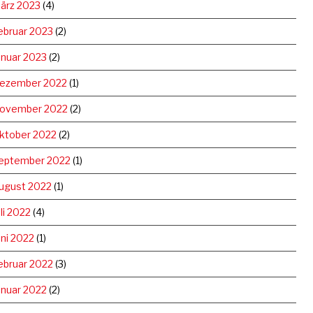
ärz 2023
(4)
ebruar 2023
(2)
anuar 2023
(2)
ezember 2022
(1)
ovember 2022
(2)
ktober 2022
(2)
eptember 2022
(1)
ugust 2022
(1)
uli 2022
(4)
uni 2022
(1)
ebruar 2022
(3)
anuar 2022
(2)