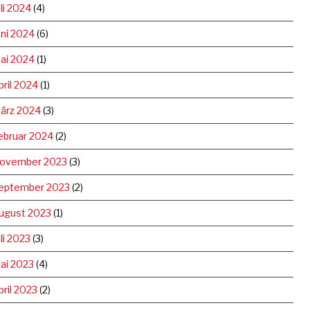
uli 2024
(4)
uni 2024
(6)
ai 2024
(1)
pril 2024
(1)
ärz 2024
(3)
ebruar 2024
(2)
ovember 2023
(3)
eptember 2023
(2)
ugust 2023
(1)
uli 2023
(3)
ai 2023
(4)
pril 2023
(2)