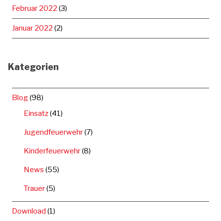
Februar 2022
(3)
Januar 2022
(2)
Kategorien
Blog
(98)
Einsatz
(41)
Jugendfeuerwehr
(7)
Kinderfeuerwehr
(8)
News
(55)
Trauer
(5)
Download
(1)