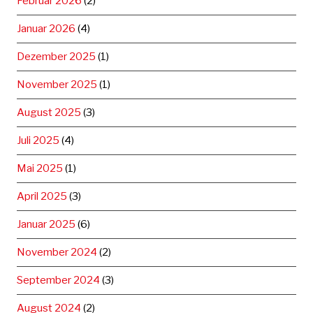
Februar 2026
(2)
Januar 2026
(4)
Dezember 2025
(1)
November 2025
(1)
August 2025
(3)
Juli 2025
(4)
Mai 2025
(1)
April 2025
(3)
Januar 2025
(6)
November 2024
(2)
September 2024
(3)
August 2024
(2)