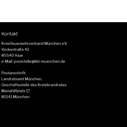
Kontakt
Kreisfeuerwehrverband München e.V.
Vockestraße 42
85540 Haar
e-Mail: poststelle@kbi-muenchen.de
Postanschrift:
Landratsamt München,
Geschäftsstelle des Kreisbrandrates
Mariahilfplatz 17
81541 München