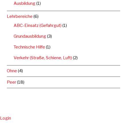
Ausbildung
(1)
Lehrbereiche
(6)
ABC-Einsatz (Gefahrgut)
(1)
Grundausbildung
(3)
Technische Hilfe
(1)
Verkehr (Straße, Schiene, Luft)
(2)
Ohne
(4)
Peer
(18)
Login