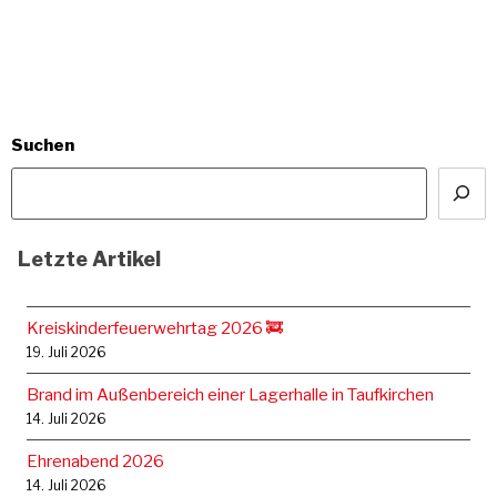
Suchen
Letzte Artikel
Kreiskinderfeuerwehrtag 2026 🚒
19. Juli 2026
Brand im Außenbereich einer Lagerhalle in Taufkirchen
14. Juli 2026
Ehrenabend 2026
14. Juli 2026