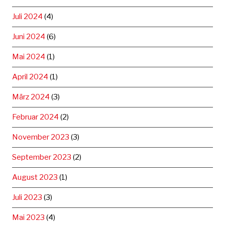
Juli 2024
(4)
Juni 2024
(6)
Mai 2024
(1)
April 2024
(1)
März 2024
(3)
Februar 2024
(2)
November 2023
(3)
September 2023
(2)
August 2023
(1)
Juli 2023
(3)
Mai 2023
(4)