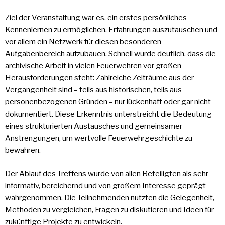
Ziel der Veranstaltung war es, ein erstes persönliches
Kennenlernen zu ermöglichen, Erfahrungen auszutauschen und
vor allem ein Netzwerk für diesen besonderen
Aufgabenbereich aufzubauen. Schnell wurde deutlich, dass die
archivische Arbeit in vielen Feuerwehren vor großen
Herausforderungen steht: Zahlreiche Zeiträume aus der
Vergangenheit sind – teils aus historischen, teils aus
personenbezogenen Gründen – nur lückenhaft oder gar nicht
dokumentiert. Diese Erkenntnis unterstreicht die Bedeutung
eines strukturierten Austausches und gemeinsamer
Anstrengungen, um wertvolle Feuerwehrgeschichte zu
bewahren.
Der Ablauf des Treffens wurde von allen Beteiligten als sehr
informativ, bereichernd und von großem Interesse geprägt
wahrgenommen. Die Teilnehmenden nutzten die Gelegenheit,
Methoden zu vergleichen, Fragen zu diskutieren und Ideen für
zukünftige Projekte zu entwickeln.