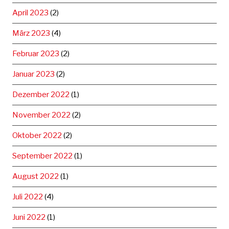
April 2023
(2)
März 2023
(4)
Februar 2023
(2)
Januar 2023
(2)
Dezember 2022
(1)
November 2022
(2)
Oktober 2022
(2)
September 2022
(1)
August 2022
(1)
Juli 2022
(4)
Juni 2022
(1)