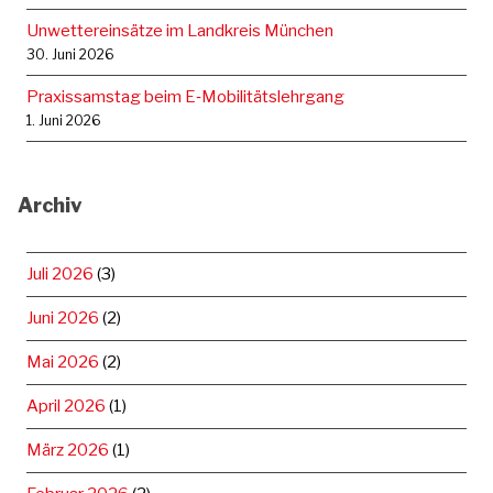
Unwettereinsätze im Landkreis München
30. Juni 2026
Praxissamstag beim E‑Mobilitätslehrgang
1. Juni 2026
Archiv
Juli 2026
(3)
Juni 2026
(2)
Mai 2026
(2)
April 2026
(1)
März 2026
(1)