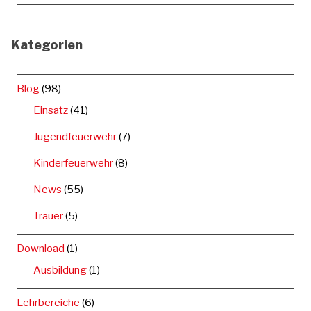
Kategorien
Blog
(98)
Einsatz
(41)
Jugendfeuerwehr
(7)
Kinderfeuerwehr
(8)
News
(55)
Trauer
(5)
Download
(1)
Ausbildung
(1)
Lehrbereiche
(6)