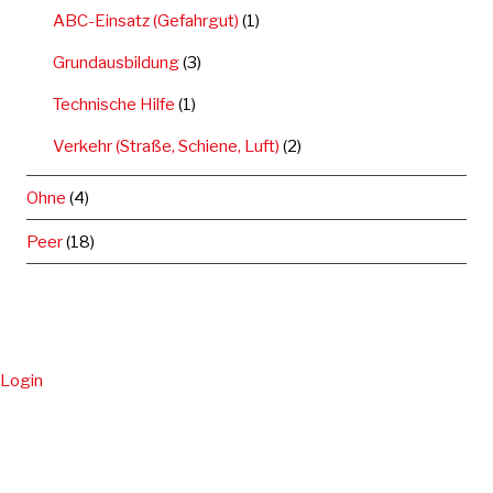
ABC-Einsatz (Gefahrgut)
(1)
Grundausbildung
(3)
Technische Hilfe
(1)
Verkehr (Straße, Schiene, Luft)
(2)
Ohne
(4)
Peer
(18)
Login