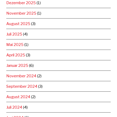
Dezember 2025
(1)
November 2025
(1)
August 2025
(3)
Juli 2025
(4)
Mai 2025
(1)
April 2025
(3)
Januar 2025
(6)
November 2024
(2)
September 2024
(3)
August 2024
(2)
Juli 2024
(4)