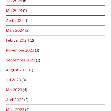
Juni 2024
(6)
Mai 2024
(1)
April 2024
(1)
März 2024
(3)
Februar 2024
(2)
November 2023
(3)
September 2023
(2)
August 2023
(1)
Juli 2023
(3)
Mai 2023
(4)
April 2023
(2)
März 2023
(4)