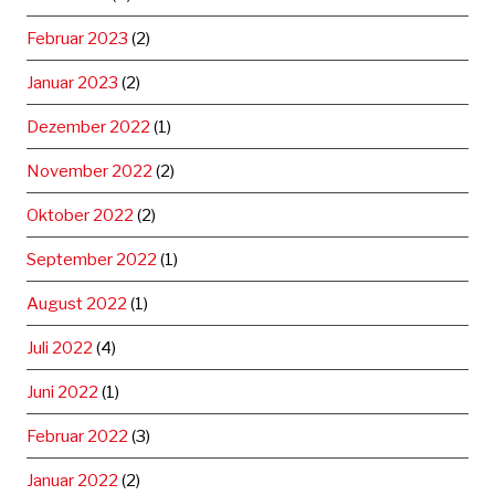
Februar 2023
(2)
Januar 2023
(2)
Dezember 2022
(1)
November 2022
(2)
Oktober 2022
(2)
September 2022
(1)
August 2022
(1)
Juli 2022
(4)
Juni 2022
(1)
Februar 2022
(3)
Januar 2022
(2)