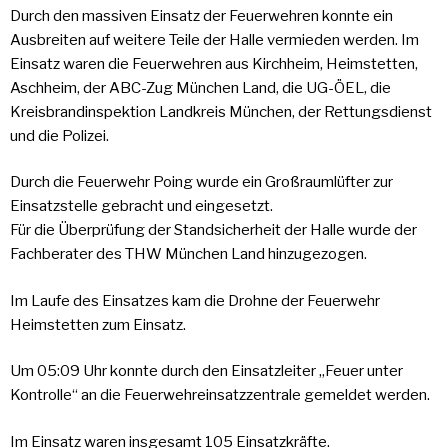
Durch den massiven Einsatz der Feuerwehren konnte ein
Ausbreiten auf weitere Teile der Halle vermieden werden. Im
Einsatz waren die Feuerwehren aus Kirchheim, Heimstetten,
Aschheim, der ABC-Zug München Land, die UG-ÖEL, die
Kreisbrandinspektion Landkreis München, der Rettungsdienst
und die Polizei.
Durch die Feuerwehr Poing wurde ein Großraumlüfter zur
Einsatzstelle gebracht und eingesetzt.
Für die Überprüfung der Standsicherheit der Halle wurde der
Fachberater des THW München Land hinzugezogen.
Im Laufe des Einsatzes kam die Drohne der Feuerwehr
Heimstetten zum Einsatz.
Um 05:09 Uhr konnte durch den Einsatzleiter „Feuer unter
Kontrolle“ an die Feuerwehreinsatzzentrale gemeldet werden.
Im Einsatz waren insgesamt 105 Einsatzkräfte.