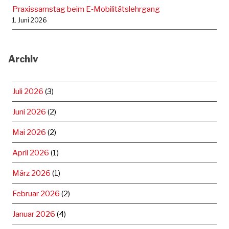
Praxissamstag beim E‑Mobilitätslehrgang
1. Juni 2026
Archiv
Juli 2026
(3)
Juni 2026
(2)
Mai 2026
(2)
April 2026
(1)
März 2026
(1)
Februar 2026
(2)
Januar 2026
(4)