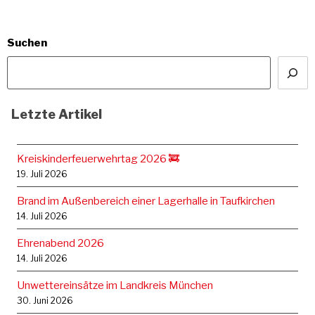
Suchen
Letzte Artikel
Kreiskinderfeuerwehrtag 2026 🚒
19. Juli 2026
Brand im Außenbereich einer Lagerhalle in Taufkirchen
14. Juli 2026
Ehrenabend 2026
14. Juli 2026
Unwettereinsätze im Landkreis München
30. Juni 2026