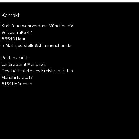
Kontakt
Kreisfeuerwehrverband München e.V.
Vockestraße 42
85540 Haar
e-Mail: poststelle@kbi-muenchen.de
Postanschrift:
Landratsamt München,
Geschäftsstelle des Kreisbrandrates
Mariahilfplatz 17
81541 München