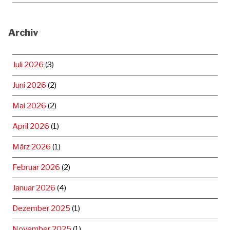
Archiv
Juli 2026
(3)
Juni 2026
(2)
Mai 2026
(2)
April 2026
(1)
März 2026
(1)
Februar 2026
(2)
Januar 2026
(4)
Dezember 2025
(1)
November 2025
(1)