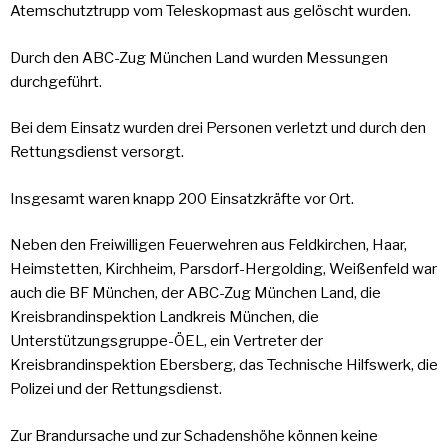
Atemschutztrupp vom Teleskopmast aus gelöscht wurden.
Durch den ABC-Zug München Land wurden Messungen
durchgeführt.
Bei dem Einsatz wurden drei Personen verletzt und durch den
Rettungsdienst versorgt.
Insgesamt waren knapp 200 Einsatzkräfte vor Ort.
Neben den Freiwilligen Feuerwehren aus Feldkirchen, Haar,
Heimstetten, Kirchheim, Parsdorf-Hergolding, Weißenfeld war
auch die BF München, der ABC-Zug München Land, die
Kreisbrandinspektion Landkreis München, die
Unterstützungsgruppe-ÖEL, ein Vertreter der
Kreisbrandinspektion Ebersberg, das Technische Hilfswerk, die
Polizei und der Rettungsdienst.
Zur Brandursache und zur Schadenshöhe können keine