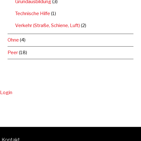
Grundausbildung
(3)
Technische Hilfe
(1)
Verkehr (Straße, Schiene, Luft)
(2)
Ohne
(4)
Peer
(18)
Login
Kontakt