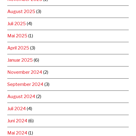
August 2025
(3)
Juli 2025
(4)
Mai 2025
(1)
April 2025
(3)
Januar 2025
(6)
November 2024
(2)
September 2024
(3)
August 2024
(2)
Juli 2024
(4)
Juni 2024
(6)
Mai 2024
(1)