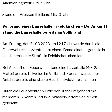
Alarmierungszeit: 12:17 Uhr
Stand der Pressemitteilung: 16:50 Uhr
Vollbrand einer Lagerhalle in Feldkirchen – Bei Ankunft
stand die Lagerhalle bereits im Vollbrand
Am Freitag, den 31.03.2023 um 12:17 Uhr wurde durch die
Feuerwehreinsatzzentrale zu einem Brand einer Lagerhalle in
die Hohenlindner Straße in Feldkirchen alarmiert.
Bei Ankunft der Feuerwehr stand eine Lagerhalle (40×25
Meter) bereits teilweise im Vollbrand. Ebenso war auf der
Anfahrt bereits eine starke Rauchentwicklung zu sehen.
Durch die Feuerwehren wurde der Brand umgehend mit
mehreren C-Rohren und zwei Wasserwerfern von außen
gelöscht.