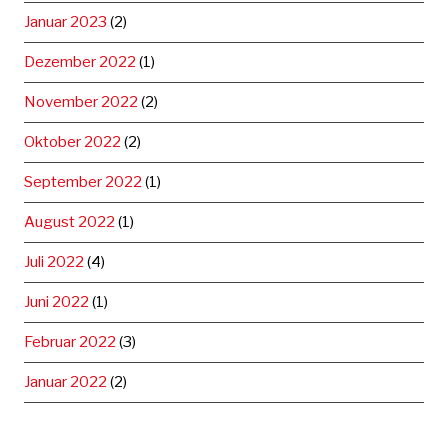
Januar 2023
(2)
Dezember 2022
(1)
November 2022
(2)
Oktober 2022
(2)
September 2022
(1)
August 2022
(1)
Juli 2022
(4)
Juni 2022
(1)
Februar 2022
(3)
Januar 2022
(2)