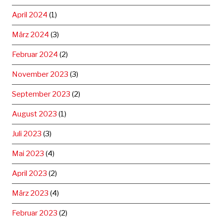
April 2024
(1)
März 2024
(3)
Februar 2024
(2)
November 2023
(3)
September 2023
(2)
August 2023
(1)
Juli 2023
(3)
Mai 2023
(4)
April 2023
(2)
März 2023
(4)
Februar 2023
(2)