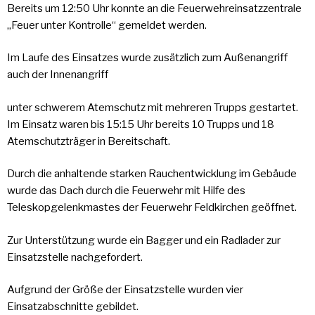
Bereits um 12:50 Uhr konnte an die Feuerwehreinsatzzentrale
„Feuer unter Kontrolle“ gemeldet werden.
Im Laufe des Einsatzes wurde zusätzlich zum Außenangriff
auch der Innenangriff
unter schwerem Atemschutz mit mehreren Trupps gestartet.
Im Einsatz waren bis 15:15 Uhr bereits 10 Trupps und 18
Atemschutzträger in Bereitschaft.
Durch die anhaltende starken Rauchentwicklung im Gebäude
wurde das Dach durch die Feuerwehr mit Hilfe des
Teleskopgelenkmastes der Feuerwehr Feldkirchen geöffnet.
Zur Unterstützung wurde ein Bagger und ein Radlader zur
Einsatzstelle nachgefordert.
Aufgrund der Größe der Einsatzstelle wurden vier
Einsatzabschnitte gebildet.