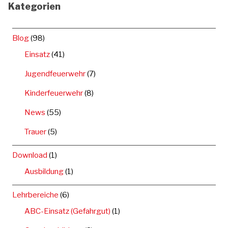
Kategorien
Blog
(98)
Einsatz
(41)
Jugendfeuerwehr
(7)
Kinderfeuerwehr
(8)
News
(55)
Trauer
(5)
Download
(1)
Ausbildung
(1)
Lehrbereiche
(6)
ABC-Einsatz (Gefahrgut)
(1)