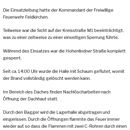
Die Einsatzleitung hatte der Kommandant der Freiwillige
Feuerwehr Feldkirchen.
Teilweise war die Sicht auf der Kreisstraße M1 beeinträchtigt,
was zu einer zeitweise zu einer einseitigen Sperrung führte.
Während des Einsatzes war die Hohenlindner Straße komplett
gesperrt.
Seit ca. 14:00 Uhr wurde die Halle mit Schaum geflutet, womit
der Brand vollständig gelöscht werden kann.
Im Bereich des Daches finden Nachlöscharbeiten nach
Öffnung der Dachhaut statt.
Durch den Bagger wird die Lagerhalle abgetragen und
eingerissen. Durch die Öffnungen flammte das Feuer immer
wieder auf, so dass die Flammen mit zwei C-Rohren durch einen