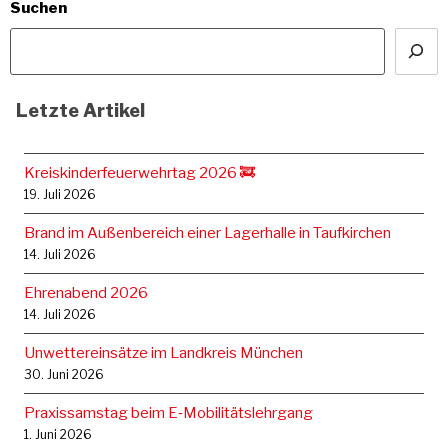
Suchen
Letzte Artikel
Kreiskinderfeuerwehrtag 2026 🚒
19. Juli 2026
Brand im Außenbereich einer Lagerhalle in Taufkirchen
14. Juli 2026
Ehrenabend 2026
14. Juli 2026
Unwettereinsätze im Landkreis München
30. Juni 2026
Praxissamstag beim E‑Mobilitätslehrgang
1. Juni 2026