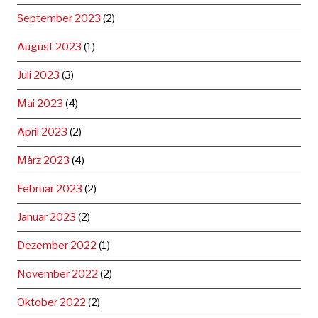
September 2023
(2)
August 2023
(1)
Juli 2023
(3)
Mai 2023
(4)
April 2023
(2)
März 2023
(4)
Februar 2023
(2)
Januar 2023
(2)
Dezember 2022
(1)
November 2022
(2)
Oktober 2022
(2)