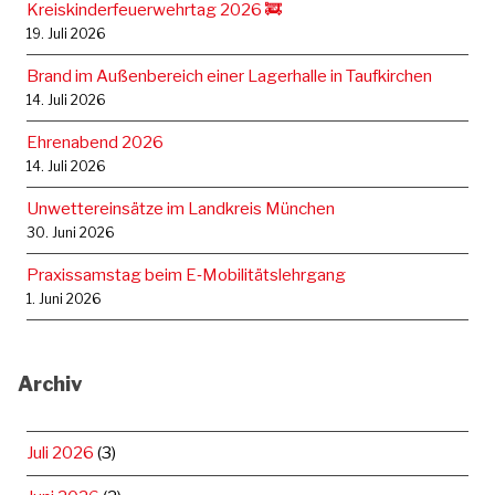
Kreiskinderfeuerwehrtag 2026 🚒
19. Juli 2026
Brand im Außenbereich einer Lagerhalle in Taufkirchen
14. Juli 2026
Ehrenabend 2026
14. Juli 2026
Unwettereinsätze im Landkreis München
30. Juni 2026
Praxissamstag beim E‑Mobilitätslehrgang
1. Juni 2026
Archiv
Juli 2026
(3)