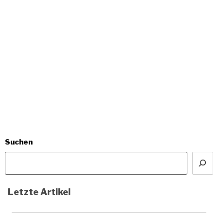
Suchen
Letzte Artikel