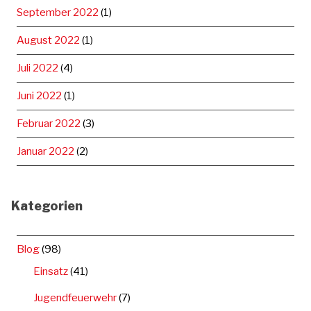
September 2022
(1)
August 2022
(1)
Juli 2022
(4)
Juni 2022
(1)
Februar 2022
(3)
Januar 2022
(2)
Kategorien
Blog
(98)
Einsatz
(41)
Jugendfeuerwehr
(7)