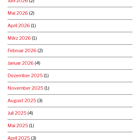
Juni 2026
(2)
Mai 2026
(2)
April 2026
(1)
März 2026
(1)
Februar 2026
(2)
Januar 2026
(4)
Dezember 2025
(1)
November 2025
(1)
August 2025
(3)
Juli 2025
(4)
Mai 2025
(1)
April 2025
(3)