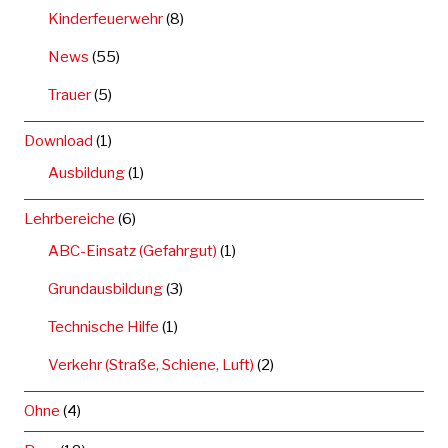
Kinderfeuerwehr
(8)
News
(55)
Trauer
(5)
Download
(1)
Ausbildung
(1)
Lehrbereiche
(6)
ABC-Einsatz (Gefahrgut)
(1)
Grundausbildung
(3)
Technische Hilfe
(1)
Verkehr (Straße, Schiene, Luft)
(2)
Ohne
(4)