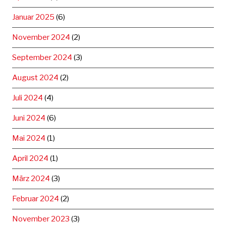
Januar 2025
(6)
November 2024
(2)
September 2024
(3)
August 2024
(2)
Juli 2024
(4)
Juni 2024
(6)
Mai 2024
(1)
April 2024
(1)
März 2024
(3)
Februar 2024
(2)
November 2023
(3)