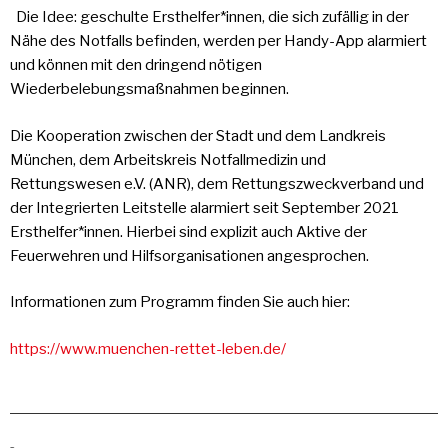
Die Idee: geschulte Ersthelfer*innen, die sich zufällig in der
Nähe des Notfalls befinden, werden per Handy-App alarmiert
und können mit den dringend nötigen
Wiederbelebungsmaßnahmen beginnen.
Die Kooperation zwischen der Stadt und dem Landkreis
München, dem Arbeitskreis Notfallmedizin und
Rettungswesen e.V. (ANR), dem Rettungszweckverband und
der Integrierten Leitstelle alarmiert seit September 2021
Ersthelfer*innen. Hierbei sind explizit auch Aktive der
Feuerwehren und Hilfsorganisationen angesprochen.
Informationen zum Programm finden Sie auch hier:
https://www.muenchen-rettet-leben.de/