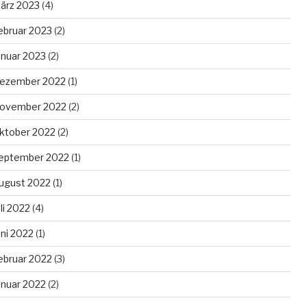
ärz 2023
(4)
ebruar 2023
(2)
anuar 2023
(2)
ezember 2022
(1)
ovember 2022
(2)
ktober 2022
(2)
eptember 2022
(1)
ugust 2022
(1)
uli 2022
(4)
uni 2022
(1)
ebruar 2022
(3)
anuar 2022
(2)