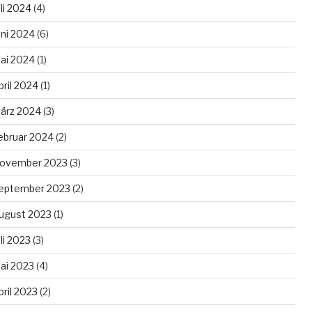
uli 2024
(4)
uni 2024
(6)
ai 2024
(1)
pril 2024
(1)
ärz 2024
(3)
ebruar 2024
(2)
ovember 2023
(3)
eptember 2023
(2)
ugust 2023
(1)
uli 2023
(3)
ai 2023
(4)
pril 2023
(2)