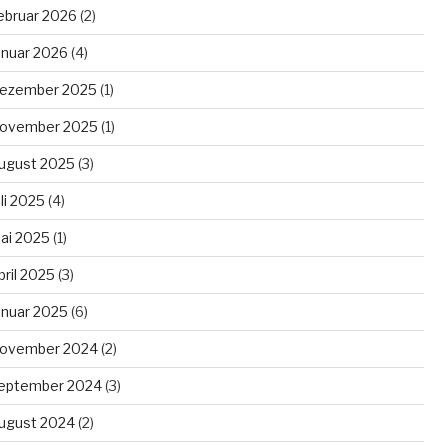
ebruar 2026
(2)
anuar 2026
(4)
ezember 2025
(1)
ovember 2025
(1)
ugust 2025
(3)
uli 2025
(4)
ai 2025
(1)
pril 2025
(3)
anuar 2025
(6)
ovember 2024
(2)
eptember 2024
(3)
ugust 2024
(2)